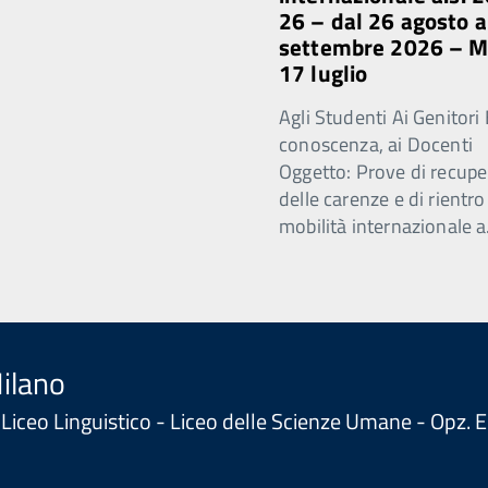
26 – dal 26 agosto a
settembre 2026 – 
17 luglio
Agli Studenti Ai Genitori 
conoscenza, ai Docenti
Oggetto: Prove di recupe
delle carenze e di rientro
mobilità internazionale a
Milano
 - Liceo Linguistico - Liceo delle Scienze Umane - Opz