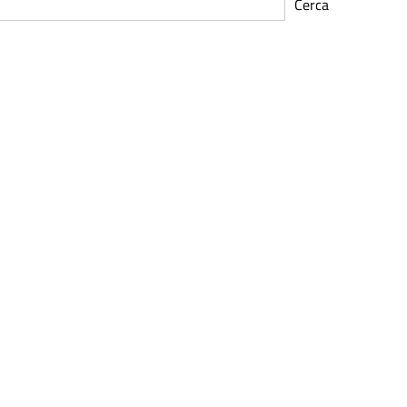
Cerca