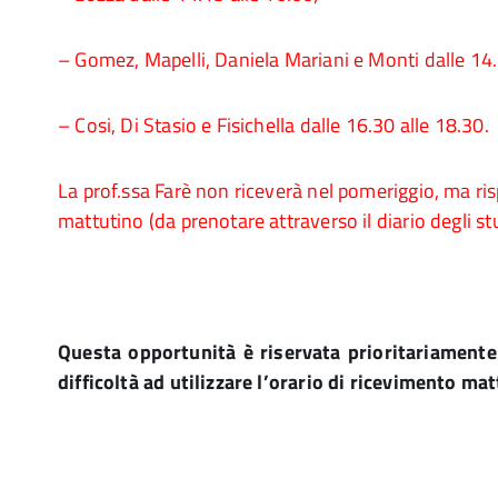
– Gomez, Mapelli, Daniela Mariani e Monti dalle 14.
– Cosi, Di Stasio e Fisichella dalle 16.30 alle 18.30.
La prof.ssa Farè non riceverà nel pomeriggio, ma ris
mattutino (da prenotare attraverso il diario degli st
Questa opportunità è riservata prioritariamente
difficoltà ad utilizzare l’orario di ricevimento ma