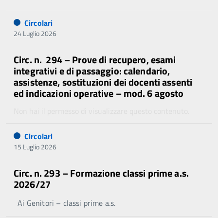
Circolari
24 Luglio 2026
Circ. n. 294 – Prove di recupero, esami
integrativi e di passaggio: calendario,
assistenze, sostituzioni dei docenti assenti
ed indicazioni operative – mod. 6 agosto
Non hai il permesso di visualizzare questo contenuto.
Circolari
15 Luglio 2026
Circ. n. 293 – Formazione classi prime a.s.
2026/27
Ai Genitori – classi prime a.s.