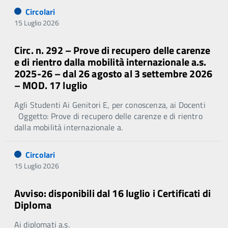
Circolari
15 Luglio 2026
Circ. n. 292 – Prove di recupero delle carenze
e di rientro dalla mobilità internazionale a.s.
2025-26 – dal 26 agosto al 3 settembre 2026
– MOD. 17 luglio
Agli Studenti Ai Genitori E, per conoscenza, ai Docenti
Oggetto: Prove di recupero delle carenze e di rientro
dalla mobilità internazionale a.
Circolari
15 Luglio 2026
Avviso: disponibili dal 16 luglio i Certificati di
Diploma
Ai diplomati a.s.