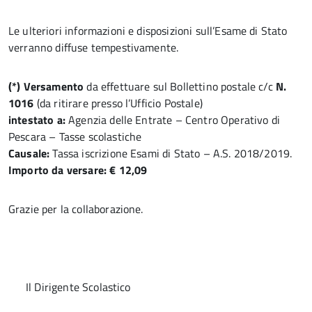
Le ulteriori informazioni e disposizioni sull’Esame di Stato
verranno diffuse tempestivamente.
(*) Versamento
da effettuare sul Bollettino postale c/c
N.
1016
(da ritirare presso l’Ufficio Postale)
intestato a:
Agenzia delle Entrate – Centro Operativo di
Pescara – Tasse scolastiche
Causale:
Tassa iscrizione Esami di Stato – A.S. 2018/2019.
Importo da versare: € 12,09
Grazie per la collaborazione.
Il Dirigente Scolastico