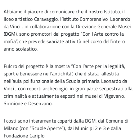
Abbiamo il piacere di comunicare che il nostro Istituto, il
liceo artistico Caravaggio, l’Istituto Comprensivo Leonardo
da Vinci , in collaborazione con la Direzione Generale Musei
(DGM), sono promotori del progetto “Con l’Arte contro la
mafia”, che prevede svariate attività nel corso dell’intero
anno scolastico.
Fulcro del progetto è la mostra “Con l’arte per la legalità,
sport e benessere nell’antichità”, che è stata allestita
nell’aula polifunzionale della Scuola primaria Leonardo da
Vinci , con reperti archeologici in gran parte sequestrati alla
criminalità e attualmente esposti nei musei di Vigevano,
Sirmione e Desenzano.
I costi sono interamente coperti dalla DGM, dal Comune di
Milano (con “Scuole Aperte”), dai Municipi 2 e 3 e dalla
Fondazione Cariplo.