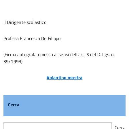
Il Dirigente scolastico
Prof.ssa Francesca De Filippo
(Firma autografa omessa ai sensi dell’art. 3 del D. Lgs. n.
39/1993)
Volantino mostra
Cerca
Cerca