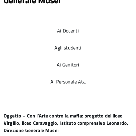
Generale Musei
Ai Docenti
Agli studenti
Ai Genitori
Al Personale Ata
Oggetto – Con l’Arte contro la mafia: progetto del liceo
Virgilio, liceo Caravaggio, Istituto comprensivo Leonardo,
Direzione Generale Musei