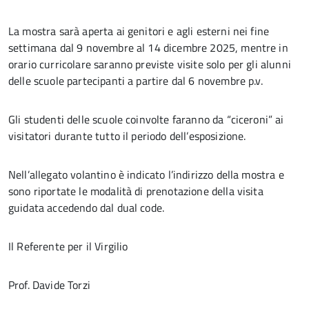
La mostra sarà aperta ai genitori e agli esterni nei fine
settimana dal 9 novembre al 14 dicembre 2025, mentre in
orario curricolare saranno previste visite solo per gli alunni
delle scuole partecipanti a partire dal 6 novembre p.v.
Gli studenti delle scuole coinvolte faranno da “ciceroni” ai
visitatori durante tutto il periodo dell’esposizione.
Nell’allegato volantino è indicato l’indirizzo della mostra e
sono riportate le modalità di prenotazione della visita
guidata accedendo dal dual code.
Il Referente per il Virgilio
Prof. Davide Torzi