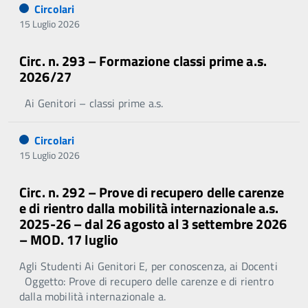
Circolari
15 Luglio 2026
Circ. n. 293 – Formazione classi prime a.s.
2026/27
Ai Genitori – classi prime a.s.
Circolari
15 Luglio 2026
Circ. n. 292 – Prove di recupero delle carenze
e di rientro dalla mobilità internazionale a.s.
2025-26 – dal 26 agosto al 3 settembre 2026
– MOD. 17 luglio
Agli Studenti Ai Genitori E, per conoscenza, ai Docenti
Oggetto: Prove di recupero delle carenze e di rientro
dalla mobilità internazionale a.