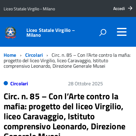
Accedi
Liceo Statale Virgilio - Milano
Liceo Statale Virgilio –
Milano
Home
Circolari
Circ. n. 85 – Con l’Arte contro la mafia:
progetto del liceo Virgilio, liceo Caravaggio, Istituto
comprensivo Leonardo, Direzione Generale Musei
Circolari
28 Ottobre 2025
Circ. n. 85 – Con l’Arte contro la
mafia: progetto del liceo Virgilio,
liceo Caravaggio, Istituto
comprensivo Leonardo, Direzione