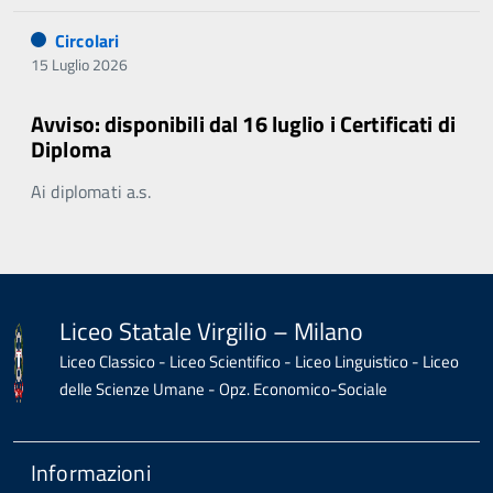
Circolari
15 Luglio 2026
Avviso: disponibili dal 16 luglio i Certificati di
Diploma
Ai diplomati a.s.
Liceo Statale Virgilio – Milano
Liceo Classico - Liceo Scientifico - Liceo Linguistico - Liceo
delle Scienze Umane - Opz. Economico-Sociale
Informazioni