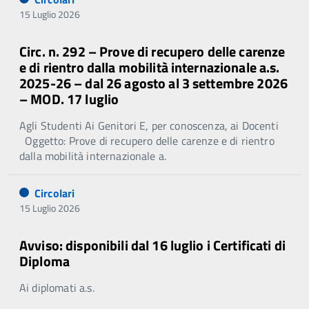
15 Luglio 2026
Circ. n. 292 – Prove di recupero delle carenze
e di rientro dalla mobilità internazionale a.s.
2025-26 – dal 26 agosto al 3 settembre 2026
– MOD. 17 luglio
Agli Studenti Ai Genitori E, per conoscenza, ai Docenti
Oggetto: Prove di recupero delle carenze e di rientro
dalla mobilità internazionale a.
Circolari
15 Luglio 2026
Avviso: disponibili dal 16 luglio i Certificati di
Diploma
Ai diplomati a.s.