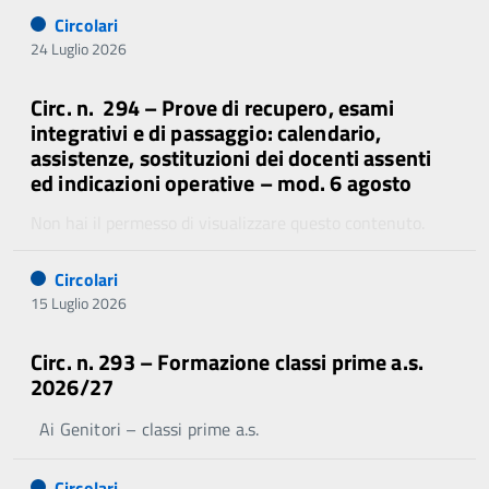
Circolari
24 Luglio 2026
Circ. n. 294 – Prove di recupero, esami
integrativi e di passaggio: calendario,
assistenze, sostituzioni dei docenti assenti
ed indicazioni operative – mod. 6 agosto
Non hai il permesso di visualizzare questo contenuto.
Circolari
15 Luglio 2026
Circ. n. 293 – Formazione classi prime a.s.
2026/27
Ai Genitori – classi prime a.s.
Circolari