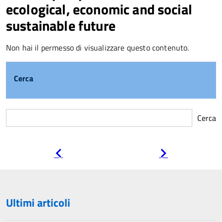
ecological, economic and social
sustainable future
Non hai il permesso di visualizzare questo contenuto.
Cerca
Cerca
Pagina
Pagina
precedente
successiva
Ultimi articoli