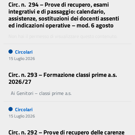
Circ. n. 294 – Prove di recupero, esami
integrativi e di passaggio: calendario,
assistenze, sostituzioni dei docenti assenti
ed indicazioni operative – mod. 6 agosto
Non hai il permesso di visualizzare questo contenuto.
Circolari
15 Luglio 2026
Circ. n. 293 – Formazione classi prime a.s.
2026/27
Ai Genitori – classi prime a.s.
Circolari
15 Luglio 2026
Circ. n. 292 – Prove di recupero delle carenze