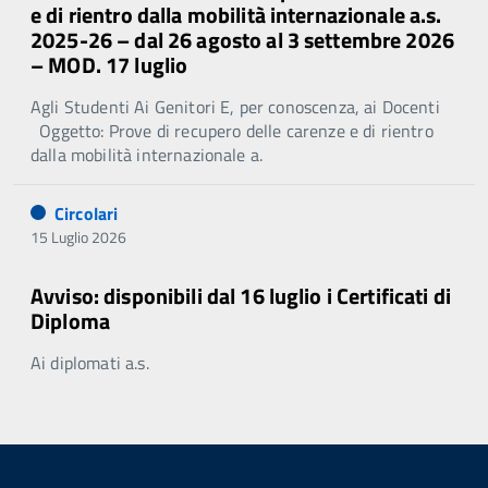
e di rientro dalla mobilità internazionale a.s.
2025-26 – dal 26 agosto al 3 settembre 2026
– MOD. 17 luglio
Agli Studenti Ai Genitori E, per conoscenza, ai Docenti
Oggetto: Prove di recupero delle carenze e di rientro
dalla mobilità internazionale a.
Circolari
15 Luglio 2026
Avviso: disponibili dal 16 luglio i Certificati di
Diploma
Ai diplomati a.s.