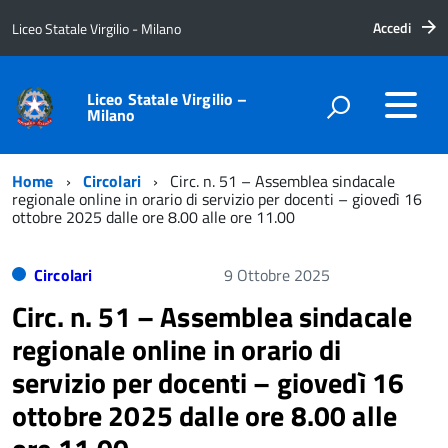
Accedi
Liceo Statale Virgilio - Milano
Liceo Statale Virgilio –
Milano
Home
Circolari
Circ. n. 51 – Assemblea sindacale
regionale online in orario di servizio per docenti – giovedì 16
ottobre 2025 dalle ore 8.00 alle ore 11.00
Circolari
9 Ottobre 2025
Circ. n. 51 – Assemblea sindacale
regionale online in orario di
servizio per docenti – giovedì 16
ottobre 2025 dalle ore 8.00 alle