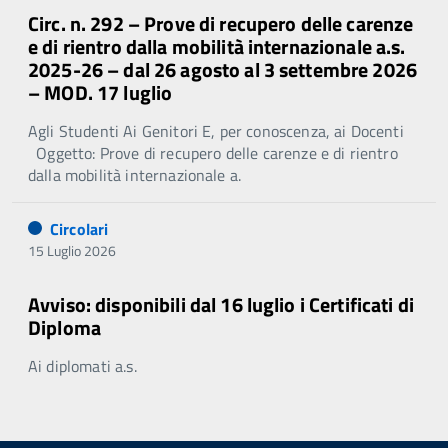
Circ. n. 292 – Prove di recupero delle carenze
e di rientro dalla mobilità internazionale a.s.
2025-26 – dal 26 agosto al 3 settembre 2026
– MOD. 17 luglio
Agli Studenti Ai Genitori E, per conoscenza, ai Docenti
Oggetto: Prove di recupero delle carenze e di rientro
dalla mobilità internazionale a.
Circolari
15 Luglio 2026
Avviso: disponibili dal 16 luglio i Certificati di
Diploma
Ai diplomati a.s.