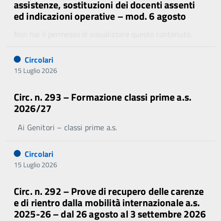
assistenze, sostituzioni dei docenti assenti
ed indicazioni operative – mod. 6 agosto
Non hai il permesso di visualizzare questo contenuto.
Circolari
15 Luglio 2026
Circ. n. 293 – Formazione classi prime a.s.
2026/27
Ai Genitori – classi prime a.s.
Circolari
15 Luglio 2026
Circ. n. 292 – Prove di recupero delle carenze
e di rientro dalla mobilità internazionale a.s.
2025-26 – dal 26 agosto al 3 settembre 2026