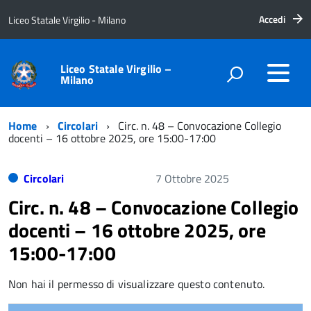
Accedi
Liceo Statale Virgilio - Milano
Liceo Statale Virgilio –
Milano
Home
Circolari
Circ. n. 48 – Convocazione Collegio
docenti – 16 ottobre 2025, ore 15:00-17:00
Circolari
7 Ottobre 2025
Circ. n. 48 – Convocazione Collegio
docenti – 16 ottobre 2025, ore
15:00-17:00
Non hai il permesso di visualizzare questo contenuto.