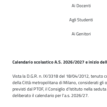
Ai Docenti
Agli Studenti
Ai Genitori
Calendario scolastico A.S. 2026/2027 e inizio dell
Vista la D.G.R. n. IX/3318 del 18/04/2012, tenuto c
della Città metropolitana di Milano, considerati gli ob
previsti dal PTOF, il Consiglio d’Istituto nella sedut
deliberato il calendario per l’a.s. 2026/27.