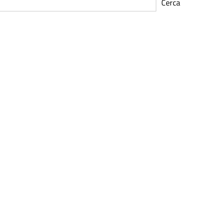
Cerca