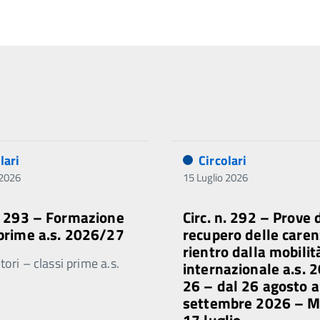
lari
Circolari
 2026
15 Luglio 2026
n. 293 – Formazione
Circ. n. 292 – Prove 
 prime a.s. 2026/27
recupero delle caren
rientro dalla mobilit
ori – classi prime a.s.
internazionale a.s. 
26 – dal 26 agosto a
settembre 2026 – 