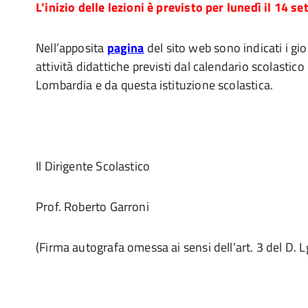
L’inizio delle lezioni è previsto per lunedì il 14 s
Nell’apposita
pagina
del sito web sono indicati i gi
attività didattiche previsti dal calendario scolastic
Lombardia e da questa istituzione scolastica.
Il Dirigente Scolastico
Prof. Roberto Garroni
(Firma autografa omessa ai sensi dell’art. 3 del D. 