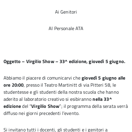
Ai Genitori
Al Personale ATA
Oggetto – Virgilio Show – 33^ edizione, giovedì 5 giugno.
Abbiamo il piacere di comunicarvi che
giovedì 5 giugno alle
ore 20:00
, presso il Teatro Martinitt di via Pitteri 58, le
studentesse e gli studenti della nostra scuola che hanno
aderito al laboratorio creativo si esibiranno
nella 33^
edizione
del “
Virgilio Show
”; il programma della serata verrà
diffuso nei giorni precedenti l’evento.
Si invitano tutti i docenti, gli studenti e i genitori a