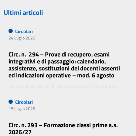
Ultimi articoli
Circolari
24 Luglio 2026
Circ. n. 294 – Prove di recupero, esami
integrativi e di passaggio: calendario,
assistenze, sostituzioni dei docenti assenti
ed indicazioni operative – mod. 6 agosto
Non hai il permesso di visualizzare questo contenuto.
Circolari
15 Luglio 2026
Circ. n. 293 – Formazione classi prime a.s.
2026/27