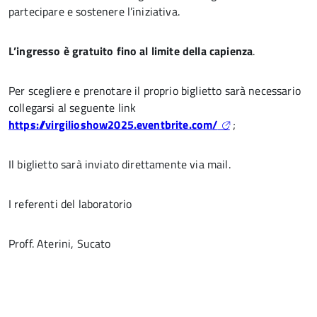
partecipare e sostenere l’iniziativa.
L’ingresso è gratuito fino al limite della capienza
.
Per scegliere e prenotare il proprio biglietto sarà necessario
collegarsi al seguente link
https://virgilioshow2025.eventbrite.com/
;
Il biglietto sarà inviato direttamente via mail.
I referenti del laboratorio
Proff. Aterini, Sucato