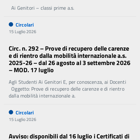
Ai Genitori – classi prime a.s.
Circolari
15 Luglio 2026
Circ. n. 292 – Prove di recupero delle carenze
e di rientro dalla mobilità internazionale a.s.
2025-26 – dal 26 agosto al 3 settembre 2026
– MOD. 17 luglio
Agli Studenti Ai Genitori E, per conoscenza, ai Docenti
Oggetto: Prove di recupero delle carenze e di rientro
dalla mobilità internazionale a.
Circolari
15 Luglio 2026
Avviso: disponibili dal 16 luglio i Certificati di