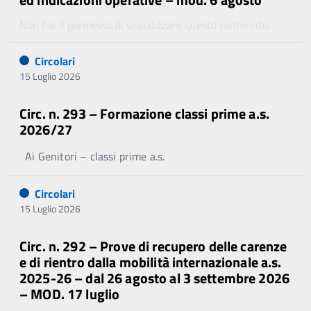
Non hai il permesso di visualizzare questo contenuto.
Circolari
15 Luglio 2026
Circ. n. 293 – Formazione classi prime a.s.
2026/27
Ai Genitori – classi prime a.s.
Circolari
15 Luglio 2026
Circ. n. 292 – Prove di recupero delle carenze
e di rientro dalla mobilità internazionale a.s.
2025-26 – dal 26 agosto al 3 settembre 2026
– MOD. 17 luglio