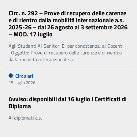
Circ. n. 292 – Prove di recupero delle carenze
e di rientro dalla mobilità internazionale a.s.
2025-26 – dal 26 agosto al 3 settembre 2026
– MOD. 17 luglio
Agli Studenti Ai Genitori E, per conoscenza, ai Docenti
Oggetto: Prove di recupero delle carenze e di rientro
dalla mobilità internazionale a.
Circolari
15 Luglio 2026
Avviso: disponibili dal 16 luglio i Certificati di
Diploma
Ai diplomati a.s.