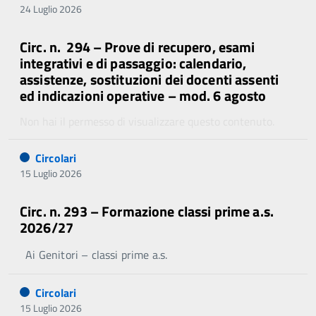
24 Luglio 2026
Circ. n. 294 – Prove di recupero, esami
integrativi e di passaggio: calendario,
assistenze, sostituzioni dei docenti assenti
ed indicazioni operative – mod. 6 agosto
Non hai il permesso di visualizzare questo contenuto.
Circolari
15 Luglio 2026
Circ. n. 293 – Formazione classi prime a.s.
2026/27
Ai Genitori – classi prime a.s.
Circolari
15 Luglio 2026