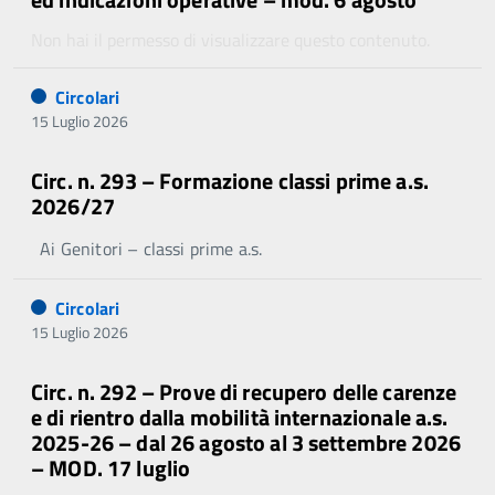
Non hai il permesso di visualizzare questo contenuto.
Circolari
15 Luglio 2026
Circ. n. 293 – Formazione classi prime a.s.
2026/27
Ai Genitori – classi prime a.s.
Circolari
15 Luglio 2026
Circ. n. 292 – Prove di recupero delle carenze
e di rientro dalla mobilità internazionale a.s.
2025-26 – dal 26 agosto al 3 settembre 2026
– MOD. 17 luglio