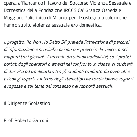
opera, affiancando il lavoro del Soccorso Violenza Sessuale e
Domestica della Fondazione IRCCS Ca’ Granda Ospedale
Maggiore Policlinico di Milano, per il sostegno a coloro che
hanno subito violenza sessuale e/o domestica.
Il progetto: “Io Non Ho Detto Si” prevede l’attivazione di percorsi
di informazione e sensibilizzazione per prevenire la violenza nei
rapporti tra i giovani. Partendo da stimoli audiovisivi, casi pratici
portati dagli operatori o emersi nel confronto in classe, si cercherà
di dar vita ad un dibattito tra gli studenti condotto da avvocati e
psicologi esperti sul tema degli stereotipi che condizionano ragazzi
e ragazze e sul tema del consenso nei rapporti sessuali.
Il Dirigente Scolastico
Prof. Roberto Garroni