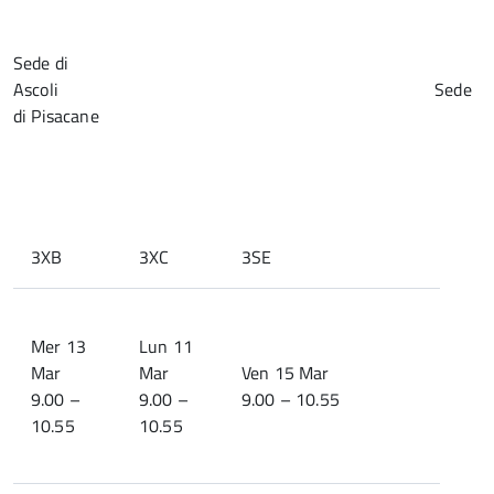
Sede di
Ascoli Sede
di Pisacane
3XB
3XC
3SE
Mer 13
Lun 11
Mar
Mar
Ven 15 Mar
9.00 –
9.00 –
9.00 – 10.55
10.55
10.55