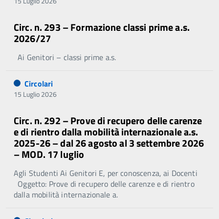
15 Luglio 2026
Circ. n. 293 – Formazione classi prime a.s.
2026/27
Ai Genitori – classi prime a.s.
Circolari
15 Luglio 2026
Circ. n. 292 – Prove di recupero delle carenze
e di rientro dalla mobilità internazionale a.s.
2025-26 – dal 26 agosto al 3 settembre 2026
– MOD. 17 luglio
Agli Studenti Ai Genitori E, per conoscenza, ai Docenti
Oggetto: Prove di recupero delle carenze e di rientro
dalla mobilità internazionale a.