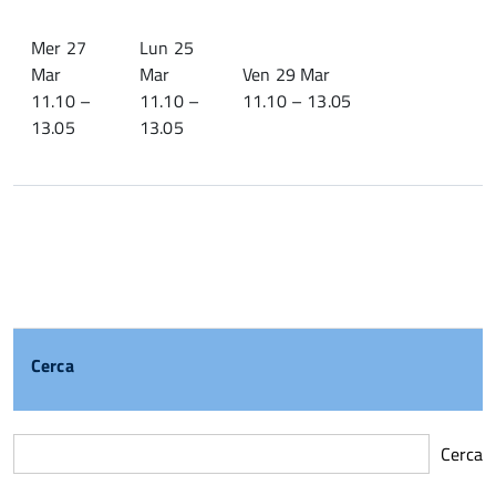
Mer 27
Lun 25
Mar
Mar
Ven 29 Mar
11.10 –
11.10 –
11.10 – 13.05
13.05
13.05
Cerca
Cerca