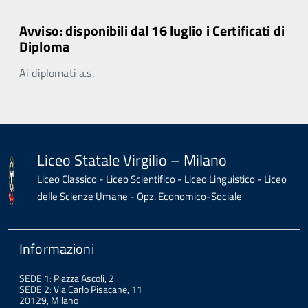
Avviso: disponibili dal 16 luglio i Certificati di
Diploma
Ai diplomati a.s.
Liceo Statale Virgilio – Milano
Liceo Classico - Liceo Scientifico - Liceo Linguistico - Liceo
delle Scienze Umane - Opz. Economico-Sociale
Informazioni
SEDE 1: Piazza Ascoli, 2
SEDE 2: Via Carlo Pisacane, 11
20129, Milano