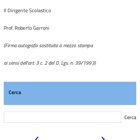
Il Dirigente Scolastico
Prof. Roberto Garroni
(Firma autografa sostituita a mezzo stampa
ai sensi dell’art. 3 c. 2 del D. Lgs. n. 39/1993)
Cerca
Cerca
Pagina
Pagina