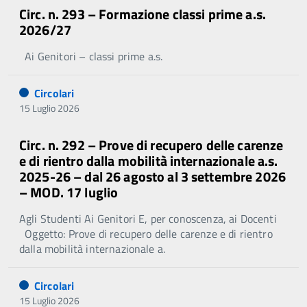
Circ. n. 293 – Formazione classi prime a.s.
2026/27
Ai Genitori – classi prime a.s.
Circolari
15 Luglio 2026
Circ. n. 292 – Prove di recupero delle carenze
e di rientro dalla mobilità internazionale a.s.
2025-26 – dal 26 agosto al 3 settembre 2026
– MOD. 17 luglio
Agli Studenti Ai Genitori E, per conoscenza, ai Docenti
Oggetto: Prove di recupero delle carenze e di rientro
dalla mobilità internazionale a.
Circolari
15 Luglio 2026