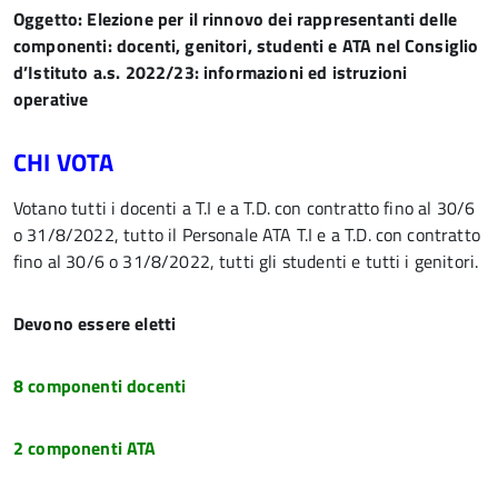
Oggetto:
Elezione per il rinnovo dei rappresentanti delle
componenti: docenti, genitori, studenti e ATA nel Consiglio
d’Istituto a.s. 2022/23: informazioni ed istruzioni
operative
CHI VOTA
Votano tutti i docenti a T.I e a T.D. con contratto fino al 30/6
o 31/8/2022, tutto il Personale ATA T.I e a T.D. con contratto
fino al 30/6 o 31/8/2022, tutti gli studenti e tutti i genitori.
Devono essere eletti
8 componenti docenti
2 componenti ATA