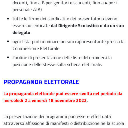
docenti, fino a 8 per genitori e studenti, fino a 4 per il
personale ATA)
tutte le firme dei candidati e dei presentatori devono
essere autenticate
dal Dirigente Scolastico o da un suo
delegato
ogni lista può nominare un suo rappresentante presso la
Commissione Elettorale
l’ordine di presentazione delle liste determinerà la
posizione delle stesse sulla scheda elettorale.
PROPAGANDA ELETTORALE
La propaganda elettorale può essere svolta nel periodo da
mercoledì
2 a venerdì 18 novembre 2022
.
La presentazione dei programmi può essere effettuata
attraverso affissione di manifesti o distribuzione nella scuola