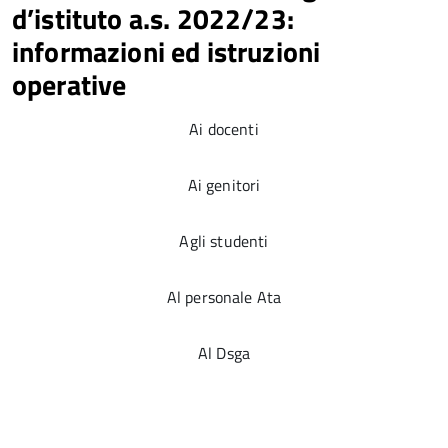
d’istituto a.s. 2022/23:
informazioni ed istruzioni
operative
Ai docenti
Ai genitori
Agli studenti
Al personale Ata
Al Dsga