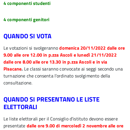
4 componenti studenti
4 componenti genitori
QUANDO SI VOTA
Le votazioni si svolgeranno
domenica 20/11/2022 dalle ore
9.00 alle ore 12.00 in p.zza Ascoli e lunedì 21/11/2022
dalle ore 8.00 alle ore 13.30 in p.zza Ascoli e in via
Pisacane
.
Le classi saranno convocate ai seggi secondo una
turnazione che consenta l’ordinato svolgimento della
consultazione.
QUANDO SI PRESENTANO LE LISTE
ELETTORALI
Le liste elettorali per il Consiglio d’istituto devono essere
presentate
dalle ore 9.00 di mercoledì 2 novembre alle ore