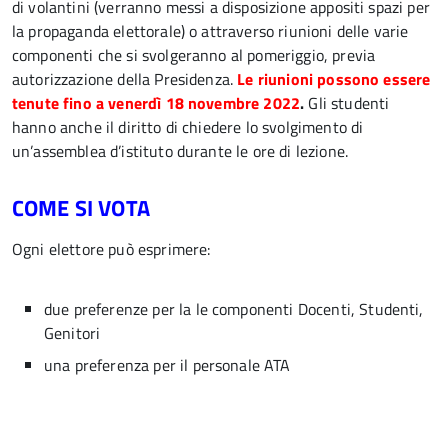
di volantini (verranno messi a disposizione appositi spazi per
la propaganda elettorale) o attraverso riunioni delle varie
componenti che si svolgeranno al pomeriggio, previa
autorizzazione della Presidenza.
Le riunioni possono essere
tenute fino a venerdì 18 novembre 2022
.
Gli studenti
hanno anche il diritto di chiedere lo svolgimento di
un’assemblea d’istituto durante le ore di lezione.
COME SI VOTA
Ogni elettore può esprimere:
due preferenze per la le componenti Docenti, Studenti,
Genitori
una preferenza per il personale ATA