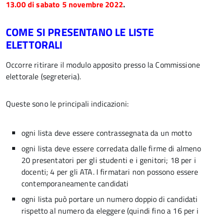
13.00 di sabato 5 novembre 2022
.
COME SI PRESENTANO LE LISTE
ELETTORALI
Occorre ritirare il modulo apposito presso la Commissione
elettorale (segreteria).
Queste sono le principali indicazioni:
ogni lista deve essere contrassegnata da un motto
ogni lista deve essere corredata dalle firme di almeno
20 presentatori per gli studenti e i genitori; 18 per i
docenti; 4 per gli ATA. I firmatari non possono essere
contemporaneamente candidati
ogni lista può portare un numero doppio di candidati
rispetto al numero da eleggere (quindi fino a 16 per i