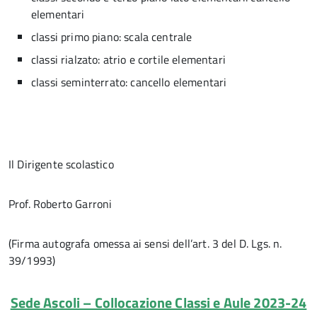
elementari
classi primo piano: scala centrale
classi rialzato: atrio e cortile elementari
classi seminterrato: cancello elementari
Il Dirigente scolastico
Prof. Roberto Garroni
(Firma autografa omessa ai sensi dell’art. 3 del D. Lgs. n.
39/1993)
Sede Ascoli – Collocazione Classi e Aule 2023-24