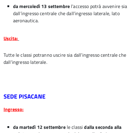
da mercoledì 13 settembre
l’accesso potrà avvenire sia
dall’ingresso centrale che dall’ingresso laterale, lato
aeronautica.
Uscita:
Tutte le classi potranno uscire sia dall’ingresso centrale che
dall’ingresso laterale.
SEDE PISACANE
Ingresso:
da martedì 12 settembre
le classi
dalla seconda alla