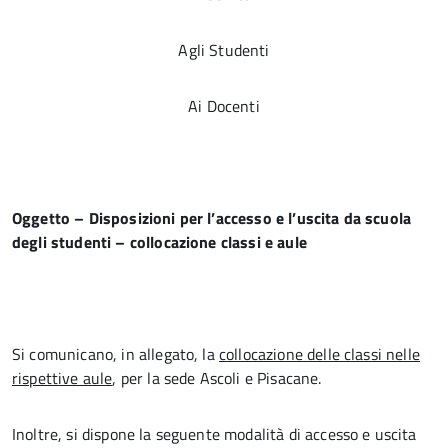
Agli Studenti
Ai Docenti
Oggetto – Disposizioni per l’accesso e l’uscita da scuola
degli studenti – collocazione classi e aule
Si comunicano, in allegato, la
collocazione delle classi nelle
rispettive aule
, per la sede Ascoli e Pisacane.
Inoltre, si dispone la seguente modalità di accesso e uscita