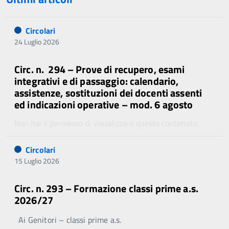
Circolari
24 Luglio 2026
Circ. n. 294 – Prove di recupero, esami
integrativi e di passaggio: calendario,
assistenze, sostituzioni dei docenti assenti
ed indicazioni operative – mod. 6 agosto
Non hai il permesso di visualizzare questo contenuto.
Circolari
15 Luglio 2026
Circ. n. 293 – Formazione classi prime a.s.
2026/27
Ai Genitori – classi prime a.s.