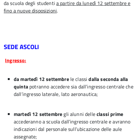
da scuola degli studenti
a partire da lunedì 12 settembre e
fino a nuove disposizioni
.
SEDE ASCOLI
Ingresso:
da martedì 12 settembre
le classi
dalla seconda alla
quinta
potranno accedere sia dall’ingresso centrale che
dall’ingresso laterale, lato aeronautica;
martedì 12 settembre
gli alunni delle
classi prime
accederanno a scuola dall’ingresso centrale e avranno
indicazioni dal personale sull’ubicazione delle aule
assegnate;