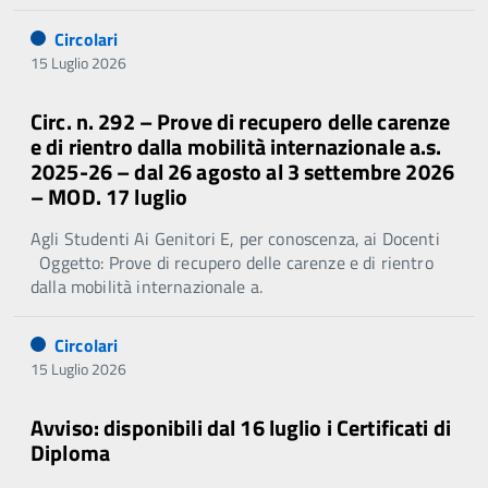
Circolari
15 Luglio 2026
Circ. n. 292 – Prove di recupero delle carenze
e di rientro dalla mobilità internazionale a.s.
2025-26 – dal 26 agosto al 3 settembre 2026
– MOD. 17 luglio
Agli Studenti Ai Genitori E, per conoscenza, ai Docenti
Oggetto: Prove di recupero delle carenze e di rientro
dalla mobilità internazionale a.
Circolari
15 Luglio 2026
Avviso: disponibili dal 16 luglio i Certificati di
Diploma