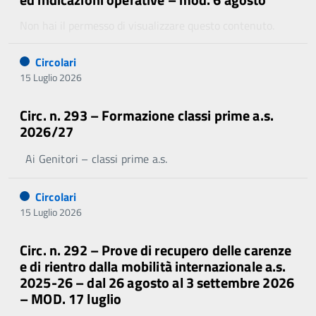
Non hai il permesso di visualizzare questo contenuto.
Circolari
15 Luglio 2026
Circ. n. 293 – Formazione classi prime a.s.
2026/27
Ai Genitori – classi prime a.s.
Circolari
15 Luglio 2026
Circ. n. 292 – Prove di recupero delle carenze
e di rientro dalla mobilità internazionale a.s.
2025-26 – dal 26 agosto al 3 settembre 2026
– MOD. 17 luglio