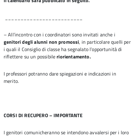
Il calendario sarà pubblicato in seguito.
_________________________
– All’incontro con i coordinatori sono invitati anche i
genitori degli alunni non promossi
, in particolare quelli per
i quali il Consiglio di classe ha segnalato l’opportunità di
riflettere su un possibile
riorientamento.
I professori potranno dare spiegazioni e indicazioni in
merito.
CORSI DI RECUPERO – IMPORTANTE
I genitori comunicheranno se intendono avvalersi per i loro