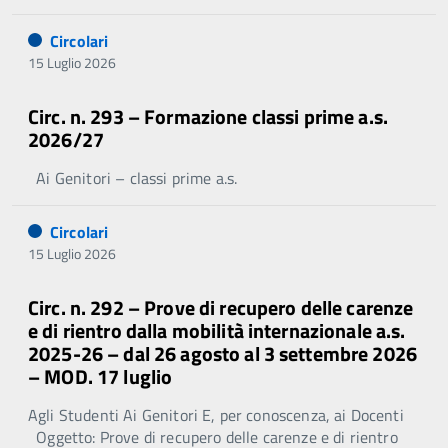
Circolari
15 Luglio 2026
Circ. n. 293 – Formazione classi prime a.s.
2026/27
Ai Genitori – classi prime a.s.
Circolari
15 Luglio 2026
Circ. n. 292 – Prove di recupero delle carenze
e di rientro dalla mobilità internazionale a.s.
2025-26 – dal 26 agosto al 3 settembre 2026
– MOD. 17 luglio
Agli Studenti Ai Genitori E, per conoscenza, ai Docenti
Oggetto: Prove di recupero delle carenze e di rientro