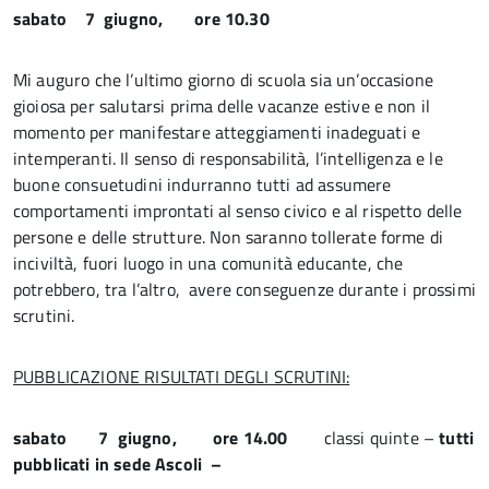
sabato 7 giugno, ore 10.30
Mi auguro che l’ultimo giorno di scuola sia un’occasione
gioiosa per salutarsi prima delle vacanze estive e non il
momento per manifestare atteggiamenti inadeguati e
intemperanti. Il senso di responsabilità, l’intelligenza e le
buone consuetudini indurranno tutti ad assumere
comportamenti improntati al senso civico e al rispetto delle
persone e delle strutture. Non saranno tollerate forme di
inciviltà, fuori luogo in una comunità educante, che
potrebbero, tra l’altro, avere conseguenze durante i prossimi
scrutini.
PUBBLICAZIONE RISULTATI DEGLI SCRUTINI:
sabato 7 giugno, ore 14.00
classi quinte –
tutti
pubblicati in sede Ascoli –