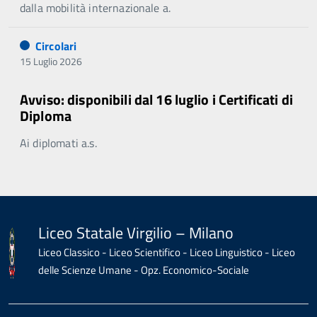
dalla mobilità internazionale a.
Circolari
15 Luglio 2026
Avviso: disponibili dal 16 luglio i Certificati di
Diploma
Ai diplomati a.s.
Liceo Statale Virgilio – Milano
Liceo Classico - Liceo Scientifico - Liceo Linguistico - Liceo
delle Scienze Umane - Opz. Economico-Sociale