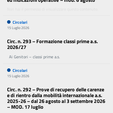
Non hai il permesso di visualizzare questo contenuto.
Circolari
15 Luglio 2026
Circ. n. 293 – Formazione classi prime a.s.
2026/27
Ai Genitori – classi prime a.s.
Circolari
15 Luglio 2026
Circ. n. 292 – Prove di recupero delle carenze
e di rientro dalla mobilità internazionale a.s.
2025-26 – dal 26 agosto al 3 settembre 2026
– MOD. 17 luglio