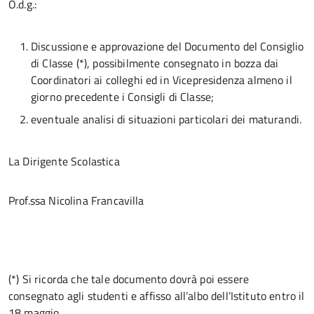
O.d.g.:
Discussione e approvazione del Documento del Consiglio
di Classe (*), possibilmente consegnato in bozza dai
Coordinatori ai colleghi ed in Vicepresidenza almeno il
giorno precedente i Consigli di Classe;
eventuale analisi di situazioni particolari dei maturandi.
La Dirigente Scolastica
Prof.ssa Nicolina Francavilla
(*) Si ricorda che tale documento dovrà poi essere
consegnato agli studenti e affisso all’albo dell’Istituto entro il
18 maggio.