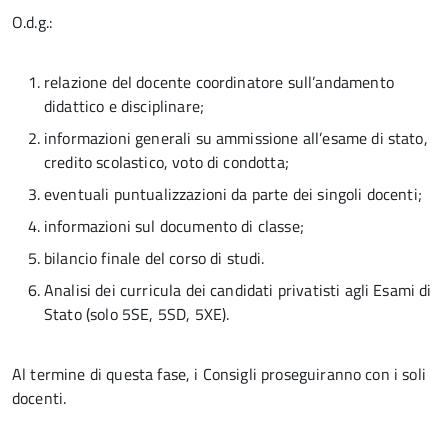
O.d.g.:
relazione del docente coordinatore sull’andamento
didattico e disciplinare;
informazioni generali su ammissione all’esame di stato,
credito scolastico, voto di condotta;
eventuali puntualizzazioni da parte dei singoli docenti;
informazioni sul documento di classe;
bilancio finale del corso di studi.
Analisi dei curricula dei candidati privatisti agli Esami di
Stato (solo 5SE, 5SD, 5XE).
Al termine di questa fase, i Consigli proseguiranno con i soli
docenti.