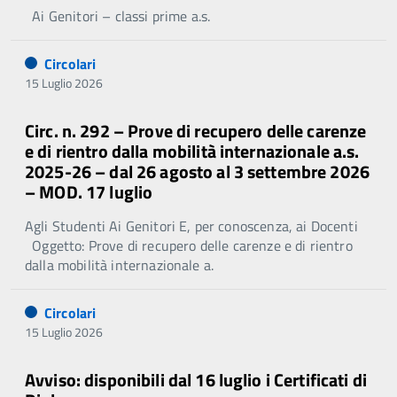
Ai Genitori – classi prime a.s.
Circolari
15 Luglio 2026
Circ. n. 292 – Prove di recupero delle carenze
e di rientro dalla mobilità internazionale a.s.
2025-26 – dal 26 agosto al 3 settembre 2026
– MOD. 17 luglio
Agli Studenti Ai Genitori E, per conoscenza, ai Docenti
Oggetto: Prove di recupero delle carenze e di rientro
dalla mobilità internazionale a.
Circolari
15 Luglio 2026
Avviso: disponibili dal 16 luglio i Certificati di