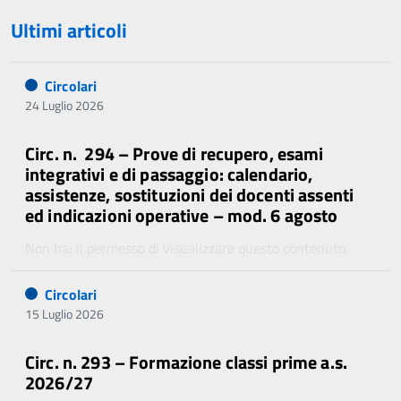
Ultimi articoli
Circolari
24 Luglio 2026
Circ. n. 294 – Prove di recupero, esami
integrativi e di passaggio: calendario,
assistenze, sostituzioni dei docenti assenti
ed indicazioni operative – mod. 6 agosto
Non hai il permesso di visualizzare questo contenuto.
Circolari
15 Luglio 2026
Circ. n. 293 – Formazione classi prime a.s.
2026/27