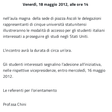
Venerdì, 18 maggio 2012, alle ore 14
nell’aula magna della sede di piazza Ascoli le delegazioni
rappresentanti di cinque università statunitensi
illustreranno le modalità di accesso per gli studenti italiani
interessati a proseguire gli studi negli Stati Uniti.
L’incontro avrà la durata di circa un’ora.
Gli studenti interessati segnalino l’adesione all’iniziativa,
nelle rispettive vicepresidenze, entro mercoledì, 16 maggio
2012.
Le referenti per l’orientamento
Prof.ssa Chini