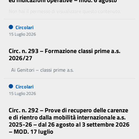
Non hai il permesso di visualizzare questo contenuto.
Circolari
15 Luglio 2026
Circ. n. 293 – Formazione classi prime a.s.
2026/27
Ai Genitori – classi prime a.s.
Circolari
15 Luglio 2026
Circ. n. 292 – Prove di recupero delle carenze
e di rientro dalla mobilità internazionale a.s.
2025-26 – dal 26 agosto al 3 settembre 2026
– MOD. 17 luglio