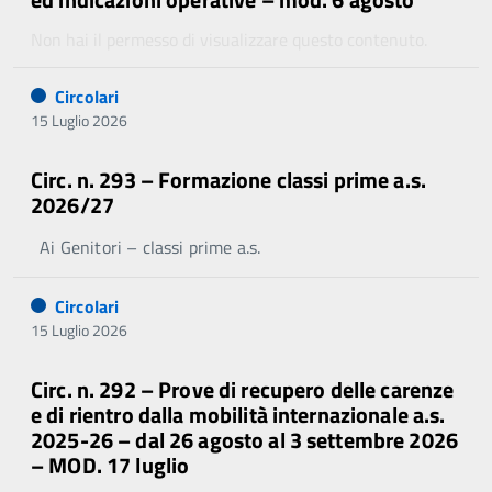
Non hai il permesso di visualizzare questo contenuto.
Circolari
15 Luglio 2026
Circ. n. 293 – Formazione classi prime a.s.
2026/27
Ai Genitori – classi prime a.s.
Circolari
15 Luglio 2026
Circ. n. 292 – Prove di recupero delle carenze
e di rientro dalla mobilità internazionale a.s.
2025-26 – dal 26 agosto al 3 settembre 2026
– MOD. 17 luglio