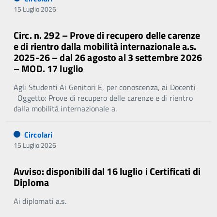
15 Luglio 2026
Circ. n. 292 – Prove di recupero delle carenze
e di rientro dalla mobilità internazionale a.s.
2025-26 – dal 26 agosto al 3 settembre 2026
– MOD. 17 luglio
Agli Studenti Ai Genitori E, per conoscenza, ai Docenti
Oggetto: Prove di recupero delle carenze e di rientro
dalla mobilità internazionale a.
Circolari
15 Luglio 2026
Avviso: disponibili dal 16 luglio i Certificati di
Diploma
Ai diplomati a.s.