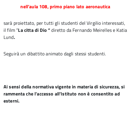
nell’aula 108, primo piano lato aeronautica
sarà proiettato, per tutti gli studenti del Virgilio interessati,
il film “
La citta di Dio ”
diretto da Fernando Meirelles e Katia
Lund
.
Seguirà un dibattito animato dagli stessi studenti.
Ai sensi della normativa vigente in materia di sicurezza, si
rammenta che l’accesso all’Istituto non è consentito ad
esterni.