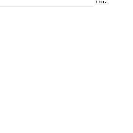
Cerca