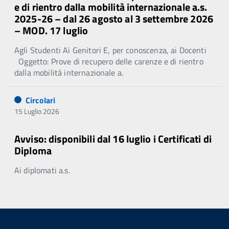
e di rientro dalla mobilità internazionale a.s.
2025-26 – dal 26 agosto al 3 settembre 2026
– MOD. 17 luglio
Agli Studenti Ai Genitori E, per conoscenza, ai Docenti
Oggetto: Prove di recupero delle carenze e di rientro
dalla mobilità internazionale a.
Circolari
15 Luglio 2026
Avviso: disponibili dal 16 luglio i Certificati di
Diploma
Ai diplomati a.s.