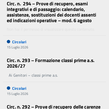
Circ. n. 294 – Prove di recupero, esami
integrativi e di passaggio: calendario,
assistenze, sostituzioni dei docenti assenti
ed indicazioni operative – mod. 6 agosto
Non hai il permesso di visualizzare questo contenuto.
Circolari
15 Luglio 2026
Circ. n. 293 – Formazione classi prime a.s.
2026/27
Ai Genitori – classi prime a.s.
Circolari
15 Luglio 2026
Circ. n. 292 – Prove di recupero delle carenze