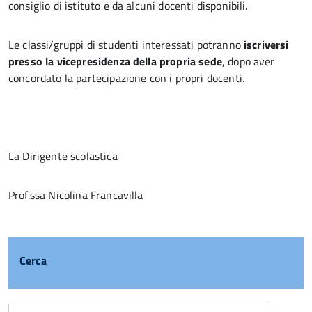
consiglio di istituto e da alcuni docenti disponibili.
Le classi/gruppi di studenti interessati potranno
iscriversi
presso la vicepresidenza della propria sede
, dopo aver
concordato la partecipazione con i propri docenti.
La Dirigente scolastica
Prof.ssa Nicolina Francavilla
Cerca