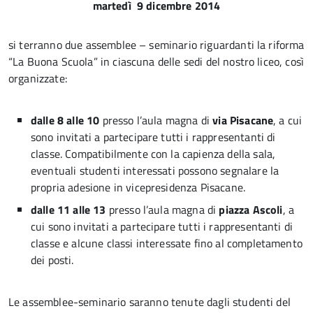
martedì 9 dicembre 2014
si terranno due assemblee – seminario riguardanti la riforma
“La Buona Scuola” in ciascuna delle sedi del nostro liceo, così
organizzate:
dalle 8 alle 10
presso l’aula magna di
via Pisacane
, a cui
sono invitati a partecipare tutti i rappresentanti di
classe. Compatibilmente con la capienza della sala,
eventuali studenti interessati possono segnalare la
propria adesione in vicepresidenza Pisacane.
dalle 11 alle 13
presso l’aula magna di
piazza
Ascoli
, a
cui sono invitati a partecipare tutti i rappresentanti di
classe e alcune classi interessate fino al completamento
dei posti.
Le assemblee-seminario saranno tenute dagli studenti del