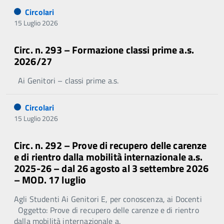
Circolari
15 Luglio 2026
Circ. n. 293 – Formazione classi prime a.s.
2026/27
Ai Genitori – classi prime a.s.
Circolari
15 Luglio 2026
Circ. n. 292 – Prove di recupero delle carenze
e di rientro dalla mobilità internazionale a.s.
2025-26 – dal 26 agosto al 3 settembre 2026
– MOD. 17 luglio
Agli Studenti Ai Genitori E, per conoscenza, ai Docenti
Oggetto: Prove di recupero delle carenze e di rientro
dalla mobilità internazionale a.