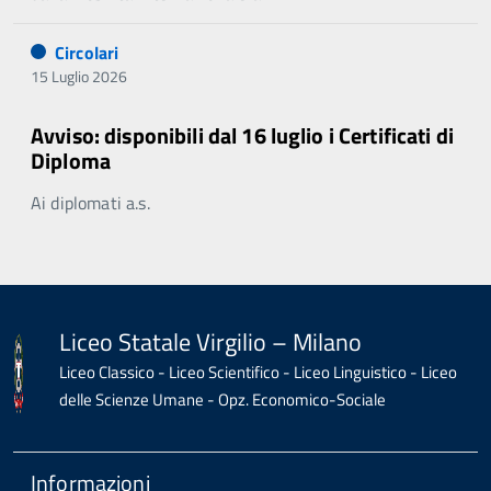
Circolari
15 Luglio 2026
Avviso: disponibili dal 16 luglio i Certificati di
Diploma
Ai diplomati a.s.
Liceo Statale Virgilio – Milano
Liceo Classico - Liceo Scientifico - Liceo Linguistico - Liceo
delle Scienze Umane - Opz. Economico-Sociale
Informazioni