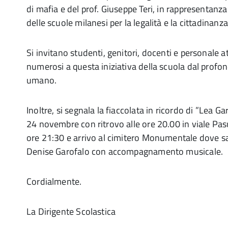
di mafia e del prof. Giuseppe Teri, in rappresentan
delle scuole milanesi per la legalità e la cittadinanza
Si invitano studenti, genitori, docenti e personale a
numerosi a questa iniziativa della scuola dal profond
umano.
Inoltre, si segnala la fiaccolata in ricordo di ”Lea G
24 novembre con ritrovo alle ore 20.00 in viale Pas
ore 21:30 e arrivo al cimitero Monumentale dove sar
Denise Garofalo con accompagnamento musicale.
Cordialmente.
La Dirigente Scolastica