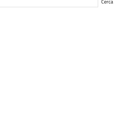
Cerca