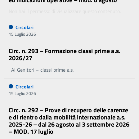
Non hai il permesso di visualizzare questo contenuto.
Circolari
15 Luglio 2026
Circ. n. 293 – Formazione classi prime a.s.
2026/27
Ai Genitori – classi prime a.s.
Circolari
15 Luglio 2026
Circ. n. 292 – Prove di recupero delle carenze
e di rientro dalla mobilità internazionale a.s.
2025-26 – dal 26 agosto al 3 settembre 2026
– MOD. 17 luglio