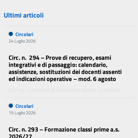
Ultimi articoli
Circolari
24 Luglio 2026
Circ. n. 294 – Prove di recupero, esami
integrativi e di passaggio: calendario,
assistenze, sostituzioni dei docenti assenti
ed indicazioni operative – mod. 6 agosto
Non hai il permesso di visualizzare questo contenuto.
Circolari
15 Luglio 2026
Circ. n. 293 – Formazione classi prime a.s.
2026/27