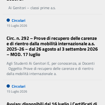
Ai Genitori – classi prime a.s.
Circolari
15 Luglio 2026
Circ. n. 292 – Prove di recupero delle carenze
e di rientro dalla mobilità internazionale a.s.
2025-26 – dal 26 agosto al 3 settembre 2026
– MOD. 17 luglio
Agli Studenti Ai Genitori E, per conoscenza, ai Docenti
Oggetto: Prove di recupero delle carenze e di rientro
dalla mobilità internazionale a.
Circolari
15 Luglio 2026
Avviso: disponibili dal 16 luglio i Certificati di