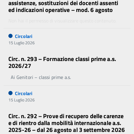
assistenze, sostituzioni dei docenti assenti
ed indicazioni operative – mod. 6 agosto
Non hai il permesso di visualizzare questo contenuto.
Circolari
15 Luglio 2026
Circ. n. 293 – Formazione classi prime a.s.
2026/27
Ai Genitori – classi prime a.s.
Circolari
15 Luglio 2026
Circ. n. 292 – Prove di recupero delle carenze
e di rientro dalla mobilità internazionale a.s.
2025-26 – dal 26 agosto al 3 settembre 2026