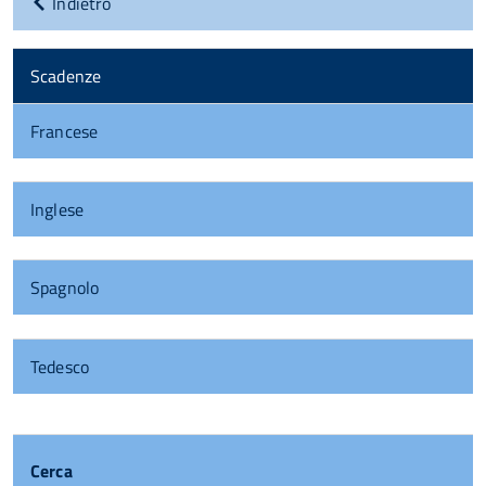
Indietro
Scadenze
Francese
Inglese
Spagnolo
Tedesco
Cerca