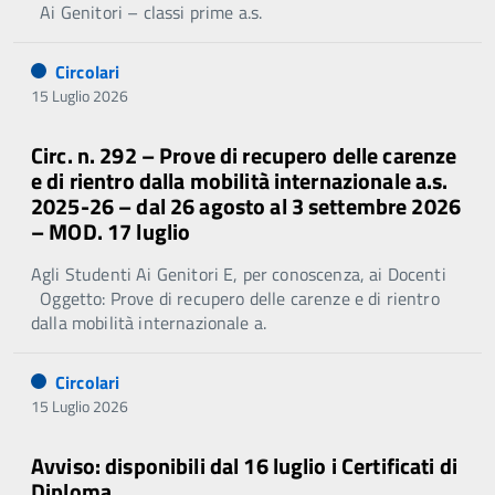
Ai Genitori – classi prime a.s.
Circolari
15 Luglio 2026
Circ. n. 292 – Prove di recupero delle carenze
e di rientro dalla mobilità internazionale a.s.
2025-26 – dal 26 agosto al 3 settembre 2026
– MOD. 17 luglio
Agli Studenti Ai Genitori E, per conoscenza, ai Docenti
Oggetto: Prove di recupero delle carenze e di rientro
dalla mobilità internazionale a.
Circolari
15 Luglio 2026
Avviso: disponibili dal 16 luglio i Certificati di
Diploma