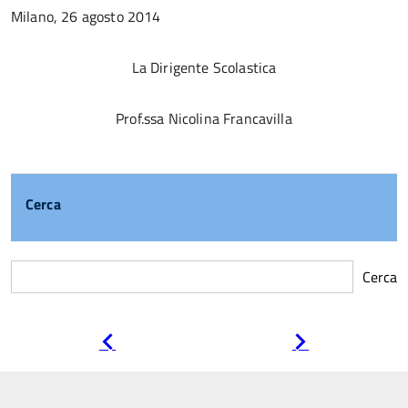
Milano, 26 agosto 2014
La Dirigente Scolastica
Prof.ssa Nicolina Francavilla
Cerca
Cerca
Pagina
Pagina
precedente
successiva