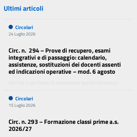
Ultimi articoli
Circolari
24 Luglio 2026
Circ. n. 294 – Prove di recupero, esami
integrativi e di passaggio: calendario,
assistenze, sostituzioni dei docenti assenti
ed indicazioni operative – mod. 6 agosto
Non hai il permesso di visualizzare questo contenuto.
Circolari
15 Luglio 2026
Circ. n. 293 – Formazione classi prime a.s.
2026/27