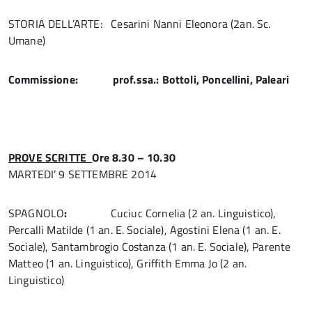
STORIA DELL’ARTE: Cesarini Nanni Eleonora (2an. Sc.
Umane)
Commissione: prof.ssa.: Bottoli, Poncellini, Paleari
PROVE SCRITTE
Ore 8.30 – 10.30
MARTEDI’ 9 SETTEMBRE 2014
SPAGNOLO
:
Cuciuc Cornelia (2 an. Linguistico),
Percalli Matilde (1 an. E. Sociale), Agostini Elena (1 an. E.
Sociale), Santambrogio Costanza (1 an. E. Sociale), Parente
Matteo (1 an. Linguistico), Griffith Emma Jo (2 an.
Linguistico)