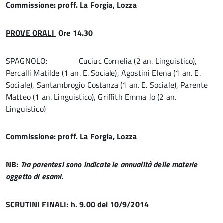
Commissione: proff. La Forgia, Lozza
PROVE ORALI
Ore 14.30
SPAGNOLO: Cuciuc Cornelia (2 an. Linguistico),
Percalli Matilde (1 an. E. Sociale), Agostini Elena (1 an. E.
Sociale), Santambrogio Costanza (1 an. E. Sociale), Parente
Matteo (1 an. Linguistico), Griffith Emma Jo (2 an.
Linguistico)
Commissione: proff. La Forgia, Lozza
NB:
Tra parentesi sono indicate le annualità delle materie
oggetto di esami.
SCRUTINI FINALI: h. 9.00 del 10/9/2014