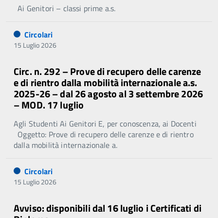
Ai Genitori – classi prime a.s.
Circolari
15 Luglio 2026
Circ. n. 292 – Prove di recupero delle carenze
e di rientro dalla mobilità internazionale a.s.
2025-26 – dal 26 agosto al 3 settembre 2026
– MOD. 17 luglio
Agli Studenti Ai Genitori E, per conoscenza, ai Docenti
Oggetto: Prove di recupero delle carenze e di rientro
dalla mobilità internazionale a.
Circolari
15 Luglio 2026
Avviso: disponibili dal 16 luglio i Certificati di