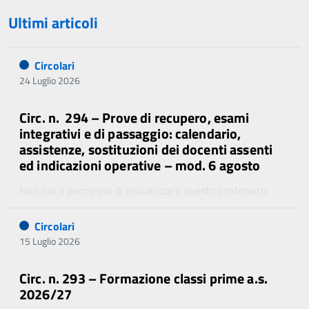
Ultimi articoli
Circolari
24 Luglio 2026
Circ. n. 294 – Prove di recupero, esami
integrativi e di passaggio: calendario,
assistenze, sostituzioni dei docenti assenti
ed indicazioni operative – mod. 6 agosto
Non hai il permesso di visualizzare questo contenuto.
Circolari
15 Luglio 2026
Circ. n. 293 – Formazione classi prime a.s.
2026/27