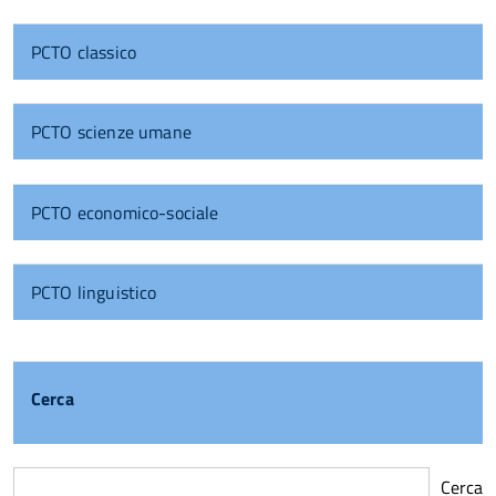
PCTO classico
PCTO scienze umane
PCTO economico-sociale
PCTO linguistico
Cerca
Cerca