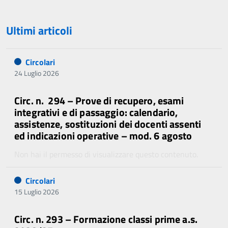
Ultimi articoli
Circolari
24 Luglio 2026
Circ. n. 294 – Prove di recupero, esami
integrativi e di passaggio: calendario,
assistenze, sostituzioni dei docenti assenti
ed indicazioni operative – mod. 6 agosto
Non hai il permesso di visualizzare questo contenuto.
Circolari
15 Luglio 2026
Circ. n. 293 – Formazione classi prime a.s.