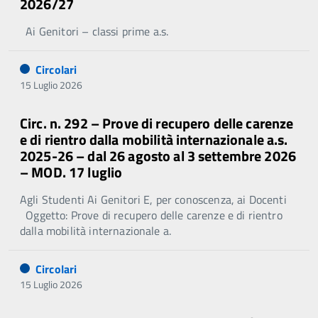
2026/27
Ai Genitori – classi prime a.s.
Circolari
15 Luglio 2026
Circ. n. 292 – Prove di recupero delle carenze
e di rientro dalla mobilità internazionale a.s.
2025-26 – dal 26 agosto al 3 settembre 2026
– MOD. 17 luglio
Agli Studenti Ai Genitori E, per conoscenza, ai Docenti
Oggetto: Prove di recupero delle carenze e di rientro
dalla mobilità internazionale a.
Circolari
15 Luglio 2026