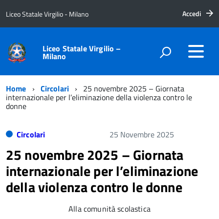
Accedi
Liceo Statale Virgilio - Milano
Liceo Statale Virgilio –
Milano
Home
Circolari
25 novembre 2025 – Giornata
internazionale per l’eliminazione della violenza contro le
donne
Circolari
25 Novembre 2025
25 novembre 2025 – Giornata
internazionale per l’eliminazione
della violenza contro le donne
Alla comunità scolastica