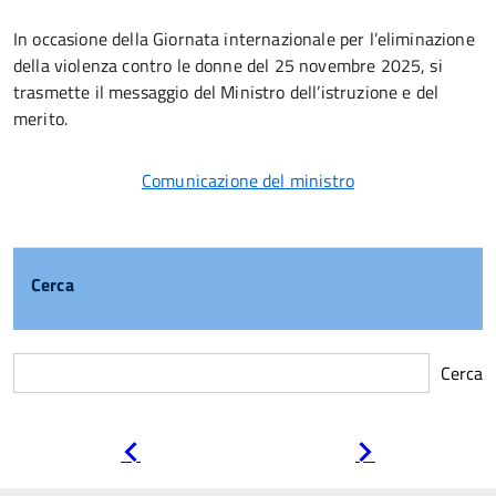
In occasione della Giornata internazionale per l’eliminazione
della violenza contro le donne del 25 novembre 2025, si
trasmette il messaggio del Ministro dell’istruzione e del
merito.
Comunicazione del ministro
Cerca
Cerca
Pagina
Pagina
precedente
successiva