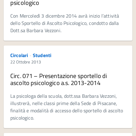
psicologico
Con Mercoledì 3 dicembre 2014 avrà inizio l’attività
dello Sportello di Ascolto Psicologico, condotto dalla
Dott.sa Barbara Vezzoni.
Circolari
-
Studenti
22 Ottobre 2013
Circ. 071 – Presentazione sportello di
ascolto psicologico a.s. 2013-2014
La psicologa della scuola, dott.ssa Barbara Vezzoni,
illustrerà, nelle classi prime della Sede di Pisacane,
finalità e modalità di accesso dello sportello di ascolto
psicologico.