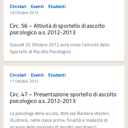
Circolari
-
Eventi
-
Studenti
19 Ottobre 2012
Circ. 56 – Attività di sportello di ascolto
psicologico a.s. 2012-2013
Giovedì 25 Ottobre 2012 avrà inizio l’attività dello
Sportello di Ascolto Psicologico
Circolari
-
Eventi
-
Studenti
17 Ottobre 2012
Circ. 47 – Presentazione sportello di ascolto
psicologico a.s. 2012-2013
La psicologa della scuola, dott.ssa Barbara Vezzoni,
illustrerà, nelle classi prime, finalità e modalità di
accesso dello sportello di ascolto psicologico