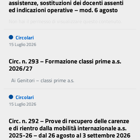
assistenze, sostituzioni dei docenti assenti
ed indicazioni operative – mod. 6 agosto
Non hai il permesso di visualizzare questo contenuto.
Circolari
15 Luglio 2026
Circ. n. 293 – Formazione classi prime a.s.
2026/27
Ai Genitori – classi prime a.s.
Circolari
15 Luglio 2026
Circ. n. 292 – Prove di recupero delle carenze
e di rientro dalla mobilità internazionale a.s.
2025-26 – dal 26 agosto al 3 settembre 2026