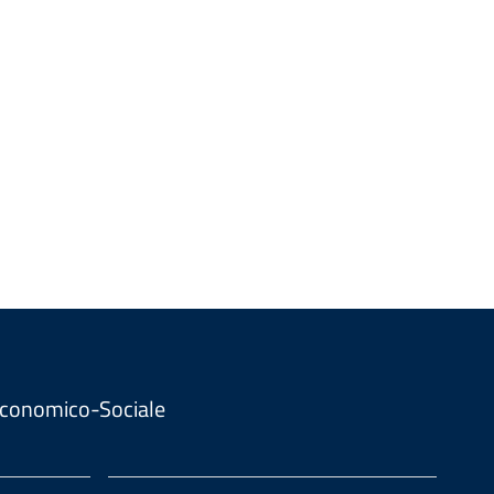
. Economico-Sociale