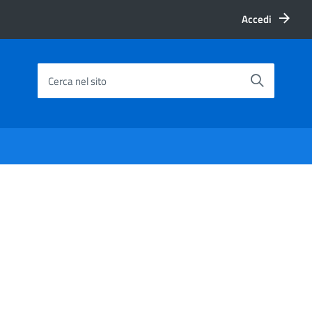
Accedi
Cerca nel sito