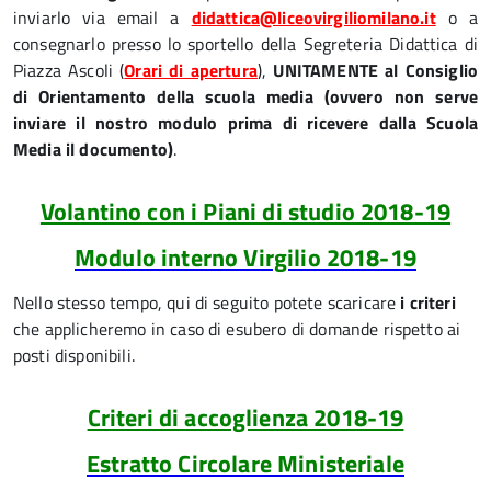
inviarlo via email a
didattica@liceovirgiliomilano.it
o a
consegnarlo presso lo sportello della Segreteria Didattica di
Piazza Ascoli (
Orari di apertura
),
UNITAMENTE al Consiglio
di Orientamento della scuola media (ovvero non serve
inviare il nostro modulo prima di ricevere dalla Scuola
Media il documento)
.
Volantino con i Piani di studio 2018-19
Modulo interno Virgilio 2018-19
Nello stesso tempo, qui di seguito potete scaricare
i criteri
che applicheremo in caso di esubero di domande rispetto ai
posti disponibili.
Criteri di accoglienza 2018-19
Estratto Circolare Ministeriale