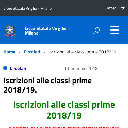
Accedi
Liceo Statale Virgilio - Milano
Liceo Statale Virgilio –
Milano
Home
Circolari
Iscrizioni alle classi prime 2018/19.
Circolari
19 Gennaio 2018
Iscrizioni alle classi prime
2018/19.
Iscrizioni alle classi prime
2018/19