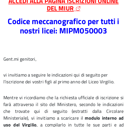
ACCEDI ALLA PAGINA ISCRIZIONI ONLINE
DEL MIUR
Codice meccanografico per tutti i
nostri licei: MIPM050003
Gent.mi genitori,
vi invitiamo a seguire le indicazioni qui di seguito per
l’iscrizione dei vostri figli al primo anno del Liceo Virgilio.
Mentre vi ricordiamo che la richiesta ufficiale di iscrizione si
farà attraverso il sito del Ministero, secondo le indicazioni
che trovate qui di seguito (estratti dalla Circolare
Ministeriale), vi invitiamo a scaricare il
modulo interno ad
uso del Virgilio
, a compilarlo in tutte le sue parti e ad