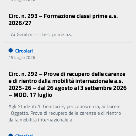
Circ. n. 293 – Formazione classi prime a.s.
2026/27
Ai Genitori – classi prime a.s.
Circolari
15 Luglio 2026
Circ. n. 292 – Prove di recupero delle carenze
e di rientro dalla mobilità internazionale a.s.
2025-26 – dal 26 agosto al 3 settembre 2026
– MOD. 17 luglio
Agli Studenti Ai Genitori E, per conoscenza, ai Docenti
Oggetto: Prove di recupero delle carenze e di rientro
dalla mobilità internazionale a.