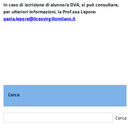
In caso di iscrizione di alunno/a DVA, si può consultare,
per ulteriori informazioni, la Prof.ssa Lepore:
paola.lepore@liceovirgiliomilano.it
Cerca
Cerca