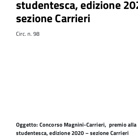
studentesca, edizione 20
sezione Carrieri
Circ. n. 98
Ai 
Oggetto: Concorso Magnini-Carrieri, premio alla 
studentesca, edizione 2020 – sezione Carrieri