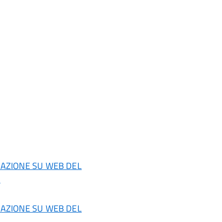
CAZIONE SU WEB DEL
i
CAZIONE SU WEB DEL