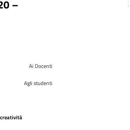
20 –
Docenti
Agli studenti
creatività