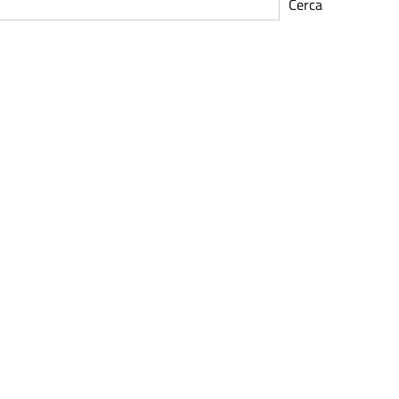
Cerca