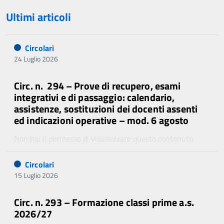
Ultimi articoli
Circolari
24 Luglio 2026
Circ. n. 294 – Prove di recupero, esami
integrativi e di passaggio: calendario,
assistenze, sostituzioni dei docenti assenti
ed indicazioni operative – mod. 6 agosto
Non hai il permesso di visualizzare questo contenuto.
Circolari
15 Luglio 2026
Circ. n. 293 – Formazione classi prime a.s.
2026/27