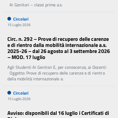
Ai Genitori – classi prime a.s.
Circolari
15 Luglio 2026
Circ. n. 292 – Prove di recupero delle carenze
e di rientro dalla mobilità internazionale a.s.
2025-26 – dal 26 agosto al 3 settembre 2026
– MOD. 17 luglio
Agli Studenti Ai Genitori E, per conoscenza, ai Docenti
Oggetto: Prove di recupero delle carenze e di rientro
dalla mobilità internazionale a.
Circolari
15 Luglio 2026
Avviso: disponibili dal 16 luglio i Certificati di