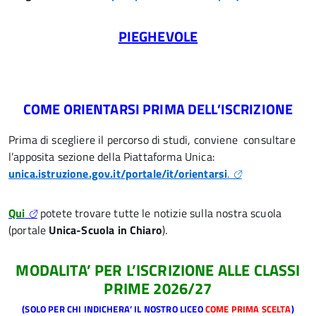
PIEGHEVOLE
COME ORIENTARSI PRIMA DELL’ISCRIZIONE
Prima di scegliere il percorso di studi, conviene consultare
l’apposita sezione della Piattaforma Unica:
unica.istruzione.gov.it/portale/it/orientarsi
.
Qui
potete trovare tutte le notizie sulla nostra scuola
(portale
Unica-Scuola in Chiaro
).
MODALITA’ PER L’ISCRIZIONE ALLE CLASSI
PRIME 2026/27
(SOLO PER CHI INDICHERA’ IL NOSTRO LICEO
COME PRIMA SCELTA
)