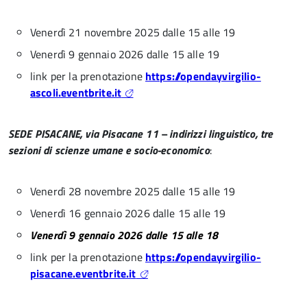
Venerdì 21 novembre 2025 dalle 15 alle 19
Venerdì 9 gennaio 2026 dalle 15 alle 19
link per la prenotazione
https://opendayvirgilio-
ascoli.eventbrite.it
SEDE PISACANE, via Pisacane 11 – indirizzi linguistico, tre
sezioni di scienze umane e socio-economico
:
Venerdì 28 novembre 2025 dalle 15 alle 19
Venerdì 16 gennaio 2026 dalle 15 alle 19
Venerdì 9 gennaio 2026 dalle 15 alle 18
link per la prenotazione
https://opendayvirgilio-
pisacane.eventbrite.it