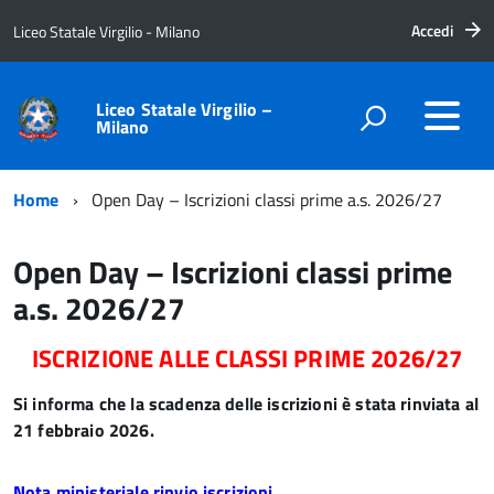
Accedi
Liceo Statale Virgilio - Milano
Liceo Statale Virgilio –
Milano
Home
Open Day – Iscrizioni classi prime a.s. 2026/27
Open Day – Iscrizioni classi prime
a.s. 2026/27
ISCRIZIONE ALLE CLASSI PRIME 2026/27
Si informa che la scadenza delle iscrizioni è stata rinviata al
21 febbraio 2026.
Nota ministeriale rinvio iscrizioni