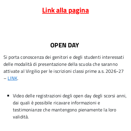
Link alla pagina
OPEN DAY
Si porta conoscenza dei genitori e degli studenti interessati
delle modalità di presentazione della scuola che saranno
attivate al Virgilio per le iscrizioni classi prime a.s. 2026-27
–
LINK
.
Video delle registrazioni degli open day degli scorsi anni,
dai quali è possibile ricavare informazioni e
testimonianze che mantengono pienamente la loro
validità.