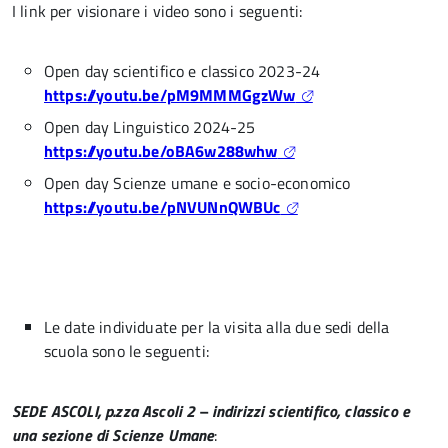
I link per visionare i video sono i seguenti:
Open day scientifico e classico 2023-24
https://youtu.be/pM9MMMGgzWw
Open day Linguistico 2024-25
https://youtu.be/oBA6w288whw
Open day Scienze umane e socio-economico
https://youtu.be/pNVUNnQWBUc
Le date individuate per la visita alla due sedi della
scuola sono le seguenti:
SEDE ASCOLI, p.zza Ascoli 2 – indirizzi scientifico, classico e
una sezione di Scienze Umane
: